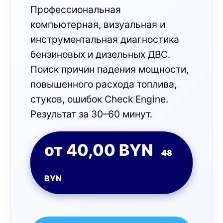
Профессиональная
компьютерная, визуальная и
инструментальная диагностика
бензиновых и дизельных ДВС.
Поиск причин падения мощности,
повышенного расхода топлива,
стуков, ошибок Check Engine.
Результат за 30–60 минут.
от 40,00 BYN
48
BYN