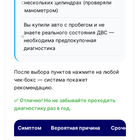
нескольких цилиндрах (проверяли
манометром)
Вы купили авто с пробегом и не
знаете реального состояния ДВС —
необходима предпокупочная
диагностика
После выбора пунктов нажмите на любой
чек-бокс — система покажет
рекомендацию.
✅ Отлично! Но не забывайте проходить
диагностику раз в год.
Симптом
Вероятная причина
Срочность