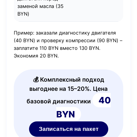
заменой масла (35
BYN)
Пример: заказали диагностику двигателя
(40 BYN) и проверку компрессии (90 BYN) –
заплатите 110 BYN вместо 130 BYN.
Экономия 20 BYN.
💰 Комплексный подход
выгоднее на 15–20%. Цена
40
базовой диагностики
BYN
Записаться на пакет