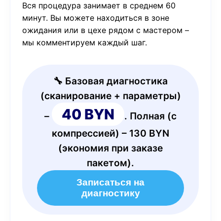
Вся процедура занимает в среднем 60
минут. Вы можете находиться в зоне
ожидания или в цехе рядом с мастером –
мы комментируем каждый шаг.
🔧 Базовая диагностика
(сканирование + параметры)
40 BYN
–
. Полная (с
компрессией) – 130 BYN
(экономия при заказе
пакетом).
Записаться на
диагностику