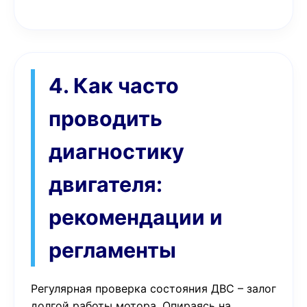
4. Как часто
проводить
диагностику
двигателя:
рекомендации и
регламенты
Регулярная проверка состояния ДВС – залог
долгой работы мотора. Опираясь на