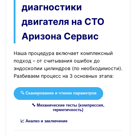
диагностики
двигателя на СТО
Аризона Сервис
Наша процедура включает комплексный
подход – от считывания ошибок до
эндоскопии цилиндров (по необходимости).
Разбиваем процесс на 3 основных этапа:
🔍 Сканирование и чтение параметров
🔧 Механические тесты (компрессия,
герметичность)
📈 Анализ и заключение