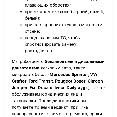
плавающих оборотах;
при дымном выхлопе (чёрный, сизый,
белый);
при посторонних стуках в моторном
отсеке;
перед плановым ТО, чтобы
спрогнозировать замену
расходников.
Мы работаем с
бензиновыми и дизельными
двигателями
легковых авто, такси,
микроавтобусов (
Mercedes Sprinter, VW
Crafter, Ford Transit, Peugeot Boxer, Citroen
Jumper, Fiat Ducato, Iveco Daily и др.
). Также
обслуживаем юридических лиц и
таксопарки. После диагностики вы
получаете точный вердикт: причина
неисправности, стоимость ремонта, сроки.