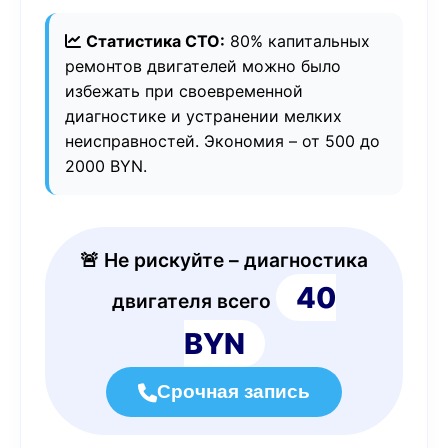
Статистика СТО:
80% капитальных
ремонтов двигателей можно было
избежать при своевременной
диагностике и устранении мелких
неисправностей. Экономия – от 500 до
2000 BYN.
🚨 Не рискуйте – диагностика
40
двигателя всего
BYN
Срочная запись