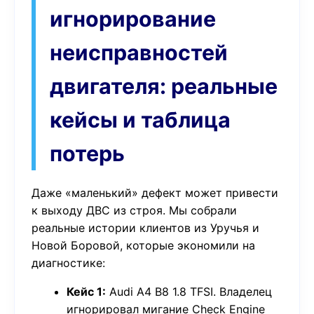
игнорирование
неисправностей
двигателя: реальные
кейсы и таблица
потерь
Даже «маленький» дефект может привести
к выходу ДВС из строя. Мы собрали
реальные истории клиентов из Уручья и
Новой Боровой, которые экономили на
диагностике:
Кейс 1:
Audi A4 B8 1.8 TFSI. Владелец
игнорировал мигание Check Engine