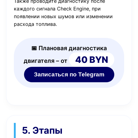
Также проводите диагностику после
каждого сигнала Check Engine, при
появлении новых шумов или изменении
расхода топлива.
📅 Плановая диагностика
40 BYN
двигателя – от
Записаться по Telegram
5. Этапы