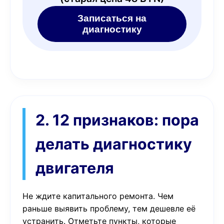
Записаться на
диагностику
2. 12 признаков: пора
делать диагностику
двигателя
Не ждите капитального ремонта. Чем
раньше выявить проблему, тем дешевле её
устранить. Отметьте пункты, которые