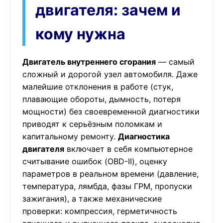
двигателя: зачем и
кому нужна
Двигатель внутреннего сгорания
— самый
сложный и дорогой узел автомобиля. Даже
малейшие отклонения в работе (стук,
плавающие обороты, дымность, потеря
мощности) без своевременной диагностики
приводят к серьёзным поломкам и
капитальному ремонту.
Диагностика
двигателя
включает в себя компьютерное
считывание ошибок (OBD-II), оценку
параметров в реальном времени (давление,
температура, лямбда, фазы ГРМ, пропуски
зажигания), а также механические
проверки: компрессия, герметичность