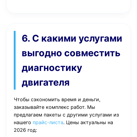
6. С какими услугами
выгодно совместить
диагностику
двигателя
Чтобы сэкономить время и деньги,
заказывайте комплекс работ. Мы
предлагаем пакеты с другими услугами из
нашего
прайс-листа
. Цены актуальны на
2026 год: