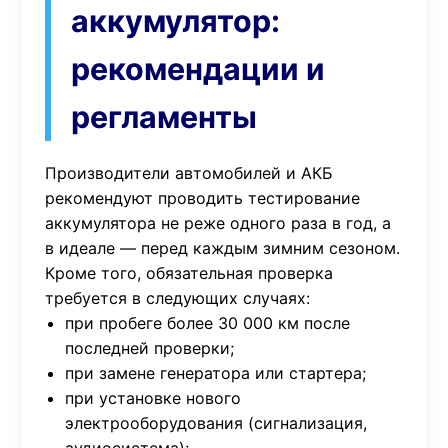
аккумулятор:
рекомендации и
регламенты
Производители автомобилей и АКБ
рекомендуют проводить тестирование
аккумулятора не реже одного раза в год, а
в идеале — перед каждым зимним сезоном.
Кроме того, обязательная проверка
требуется в следующих случаях:
при пробеге более 30 000 км после
последней проверки;
при замене генератора или стартера;
при установке нового
электрооборудования (сигнализация,