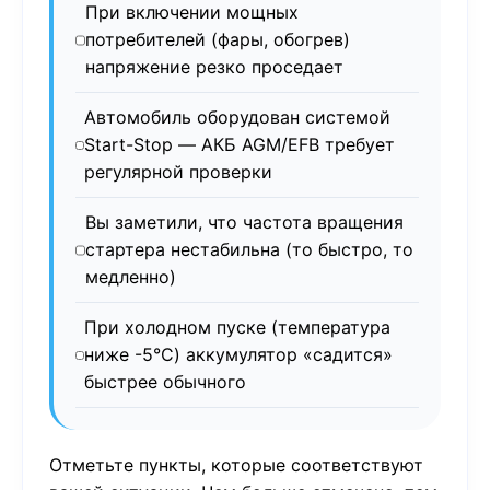
При включении мощных
потребителей (фары, обогрев)
напряжение резко проседает
Автомобиль оборудован системой
Start-Stop — АКБ AGM/EFB требует
регулярной проверки
Вы заметили, что частота вращения
стартера нестабильна (то быстро, то
медленно)
При холодном пуске (температура
ниже -5°C) аккумулятор «садится»
быстрее обычного
Отметьте пункты, которые соответствуют