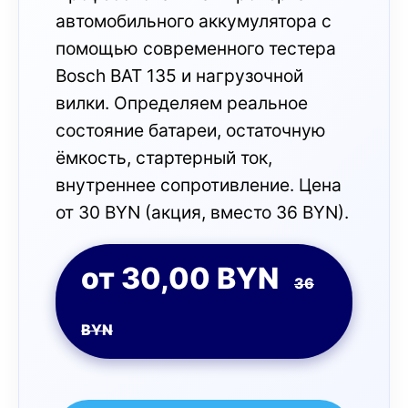
автомобильного аккумулятора с
помощью современного тестера
Bosch BAT 135 и нагрузочной
вилки. Определяем реальное
состояние батареи, остаточную
ёмкость, стартерный ток,
внутреннее сопротивление. Цена
от 30 BYN (акция, вместо 36 BYN).
от 30,00 BYN
36
BYN