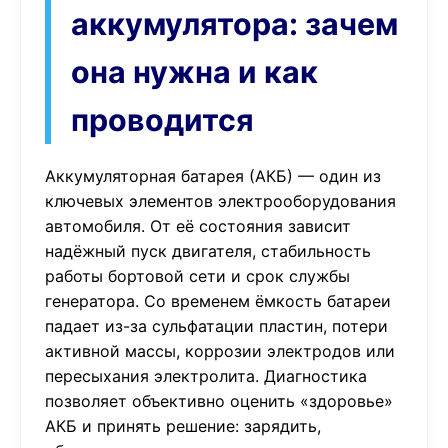
аккумулятора: зачем
она нужна и как
проводится
Аккумуляторная батарея (АКБ) — один из
ключевых элементов электрооборудования
автомобиля. От её состояния зависит
надёжный пуск двигателя, стабильность
работы бортовой сети и срок службы
генератора. Со временем ёмкость батареи
падает из-за сульфатации пластин, потери
активной массы, коррозии электродов или
пересыхания электролита. Диагностика
позволяет объективно оценить «здоровье»
АКБ и принять решение: зарядить,