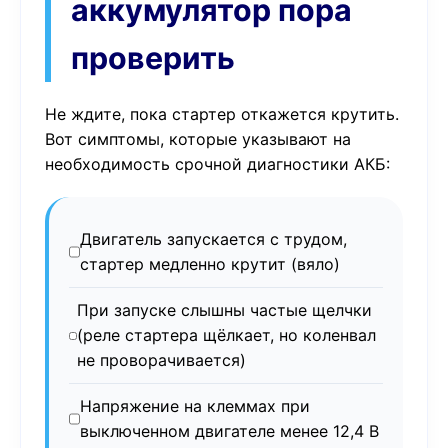
аккумулятор пора
проверить
Не ждите, пока стартер откажется крутить.
Вот симптомы, которые указывают на
необходимость срочной диагностики АКБ:
Двигатель запускается с трудом,
стартер медленно крутит (вяло)
При запуске слышны частые щелчки
(реле стартера щёлкает, но коленвал
не проворачивается)
Напряжение на клеммах при
выключенном двигателе менее 12,4 В