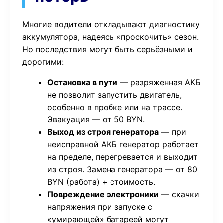
Многие водители откладывают диагностику
аккумулятора, надеясь «проскочить» сезон.
Но последствия могут быть серьёзными и
дорогими:
Остановка в пути
— разряженная АКБ
не позволит запустить двигатель,
особенно в пробке или на трассе.
Эвакуация — от 50 BYN.
Выход из строя генератора
— при
неисправной АКБ генератор работает
на пределе, перегревается и выходит
из строя. Замена генератора — от 80
BYN (работа) + стоимость.
Повреждение электроники
— скачки
напряжения при запуске с
«умирающей» батареей могут