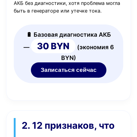
АКБ без диагностики, хотя проблема могла
быть в генераторе или утечке тока.
🔋 Базовая диагностика АКБ
30 BYN
—
(экономия 6
BYN)
Записаться сейчас
2. 12 признаков, что