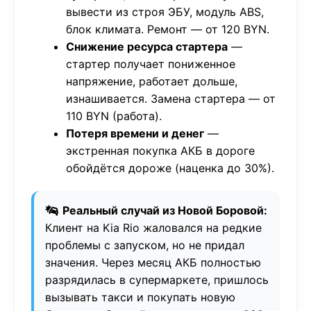
вывести из строя ЭБУ, модуль ABS,
блок климата. Ремонт — от 120 BYN.
Снижение ресурса стартера
—
стартер получает пониженное
напряжение, работает дольше,
изнашивается. Замена стартера — от
110 BYN (работа).
Потеря времени и денег
—
экстренная покупка АКБ в дороге
обойдётся дороже (наценка до 30%).
Реальный случай из Новой Боровой:
Клиент на Kia Rio жаловался на редкие
проблемы с запуском, но не придал
значения. Через месяц АКБ полностью
разрядилась в супермаркете, пришлось
вызывать такси и покупать новую