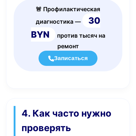
🚨 Профилактическая
30
диагностика —
BYN
против тысяч на
ремонт
Записаться
4. Как часто нужно
проверять