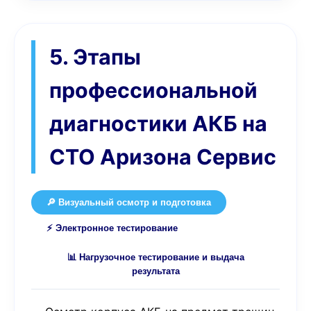
5. Этапы
профессиональной
диагностики АКБ на
СТО Аризона Сервис
🔎 Визуальный осмотр и подготовка
⚡ Электронное тестирование
📊 Нагрузочное тестирование и выдача
результата