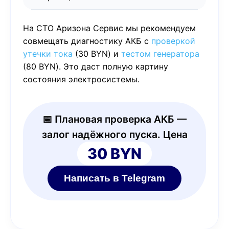
На СТО Аризона Сервис мы рекомендуем
совмещать диагностику АКБ с
проверкой
утечки тока
(30 BYN) и
тестом генератора
(80 BYN). Это даст полную картину
состояния электросистемы.
📅 Плановая проверка АКБ —
залог надёжного пуска. Цена
30 BYN
Написать в Telegram