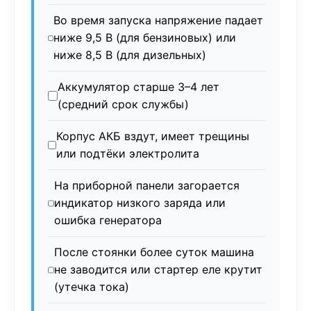
Во время запуска напряжение падает
ниже 9,5 В (для бензиновых) или
ниже 8,5 В (для дизельных)
Аккумулятор старше 3–4 лет
(средний срок службы)
Корпус АКБ вздут, имеет трещины
или подтёки электролита
На приборной панели загорается
индикатор низкого заряда или
ошибка генератора
После стоянки более суток машина
не заводится или стартер еле крутит
(утечка тока)