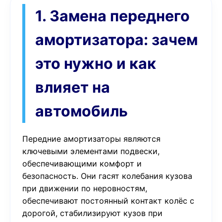
1. Замена переднего
амортизатора: зачем
это нужно и как
влияет на
автомобиль
Передние амортизаторы являются
ключевыми элементами подвески,
обеспечивающими комфорт и
безопасность. Они гасят колебания кузова
при движении по неровностям,
обеспечивают постоянный контакт колёс с
дорогой, стабилизируют кузов при