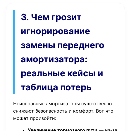
3. Чем грозит
игнорирование
замены переднего
амортизатора:
реальные кейсы и
таблица потерь
Неисправные амортизаторы существенно
снижают безопасность и комфорт. Вот что
может произойти:
Увеличение тормозного пути
— из-за