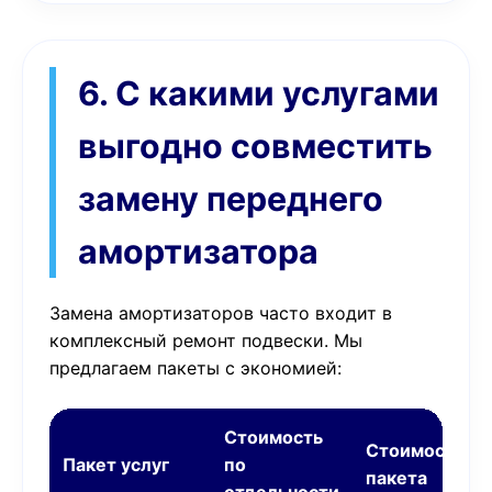
6. С какими услугами
выгодно совместить
замену переднего
амортизатора
Замена амортизаторов часто входит в
комплексный ремонт подвески. Мы
предлагаем пакеты с экономией:
Стоимость
Стоимость
Пакет услуг
по
пакета