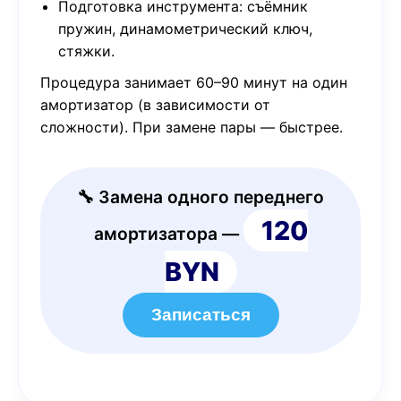
Подготовка инструмента: съёмник
пружин, динамометрический ключ,
стяжки.
Процедура занимает 60–90 минут на один
амортизатор (в зависимости от
сложности). При замене пары — быстрее.
🔧 Замена одного переднего
120
амортизатора —
BYN
Записаться