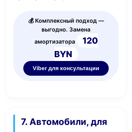
💰 Комплексный подход —
выгодно. Замена
120
амортизатора
BYN
Viber для консультации
7. Автомобили, для