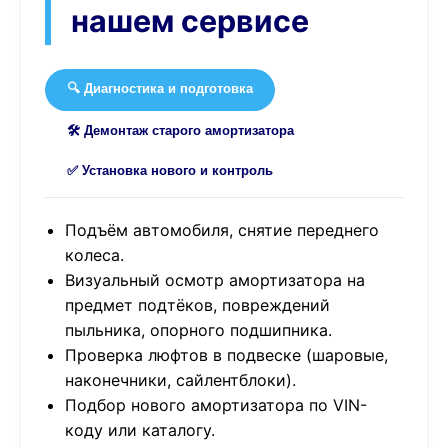
нашем сервисе
🔍 Диагностика и подготовка
🛠️ Демонтаж старого амортизатора
✅ Установка нового и контроль
Подъём автомобиля, снятие переднего
колеса.
Визуальный осмотр амортизатора на
предмет подтёков, повреждений
пыльника, опорного подшипника.
Проверка люфтов в подвеске (шаровые,
наконечники, сайлентблоки).
Подбор нового амортизатора по VIN-
коду или каталогу.