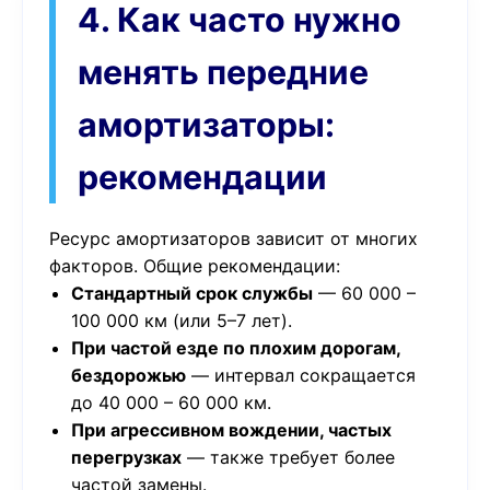
4. Как часто нужно
менять передние
амортизаторы:
рекомендации
Ресурс амортизаторов зависит от многих
факторов. Общие рекомендации:
Стандартный срок службы
— 60 000 –
100 000 км (или 5–7 лет).
При частой езде по плохим дорогам,
бездорожью
— интервал сокращается
до 40 000 – 60 000 км.
При агрессивном вождении, частых
перегрузках
— также требует более
частой замены.