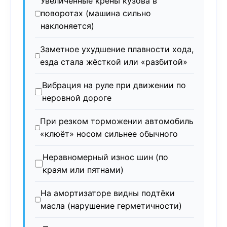
Увеличенные крены кузова в
поворотах (машина сильно
наклоняется)
Заметное ухудшение плавности хода,
езда стала жёсткой или «разбитой»
Вибрация на руле при движении по
неровной дороге
При резком торможении автомобиль
«клюёт» носом сильнее обычного
Неравномерный износ шин (по
краям или пятнами)
На амортизаторе видны подтёки
масла (нарушение герметичности)