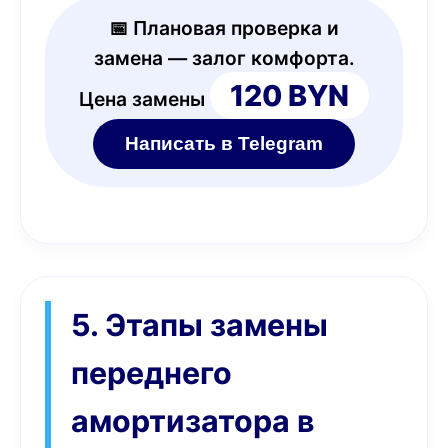
📅 Плановая проверка и
замена — залог комфорта.
120 BYN
Цена замены
Написать в Telegram
5. Этапы замены
переднего
амортизатора в