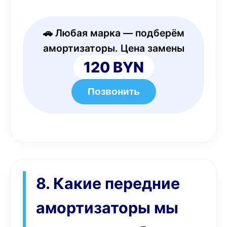
🚗 Любая марка — подберём
амортизаторы. Цена замены
120 BYN
Позвонить
8. Какие передние
амортизаторы мы