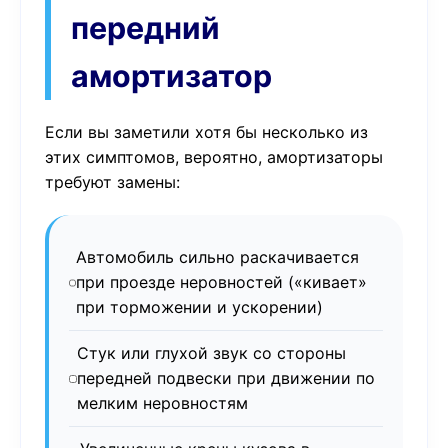
передний
амортизатор
Если вы заметили хотя бы несколько из
этих симптомов, вероятно, амортизаторы
требуют замены:
Автомобиль сильно раскачивается
при проезде неровностей («кивает»
при торможении и ускорении)
Стук или глухой звук со стороны
передней подвески при движении по
мелким неровностям