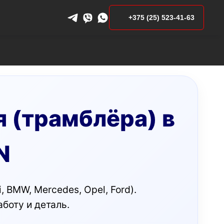
+375 (25) 523-41-63
 (трамблёра) в
N
 BMW, Mercedes, Opel, Ford).
боту и деталь.