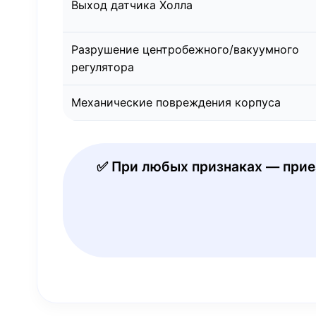
Выход датчика Холла
Разрушение центробежного/вакуумного
регулятора
Механические повреждения корпуса
✅ При любых признаках — приез