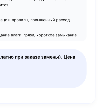
ится
ация, провалы, повышенный расход
ание влаги, грязи, короткое замыкание
латно при заказе замены). Цена