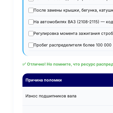
После замены крышки, бегунка, катушк
На автомобилях ВАЗ (2108-2115) — ко
Регулировка момента зажигания строб
Пробег распределителя более 100 000
✅ Отлично! Но помните, что ресурс распре
Причина поломки
Износ подшипников вала