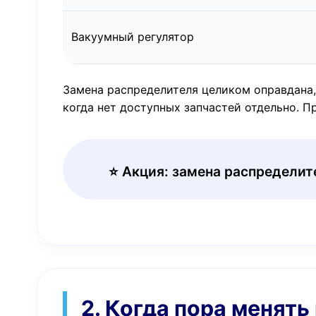
Вакуумный регулятор
Замена распределителя целиком оправдана,
когда нет доступных запчастей отдельно. 
⭐ Акция: замена распредели
2. Когда пора менять