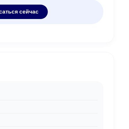
саться сейчас