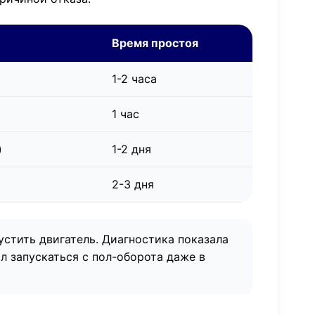
Время простоя
1-2 часа
1 час
)
1-2 дня
2-3 дня
пустить двигатель. Диагностика показала
л запускаться с пол-оборота даже в