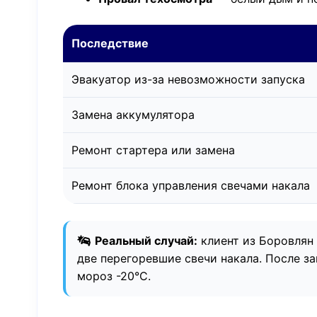
Последствие
Эвакуатор из-за невозможности запуска
Замена аккумулятора
Ремонт стартера или замена
Ремонт блока управления свечами накала
Реальный случай:
клиент из Боровлян н
две перегоревшие свечи накала. После за
мороз -20°C.