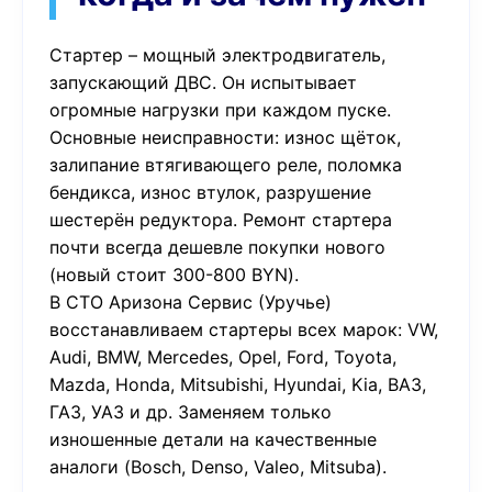
Стартер – мощный электродвигатель,
запускающий ДВС. Он испытывает
огромные нагрузки при каждом пуске.
Основные неисправности: износ щёток,
залипание втягивающего реле, поломка
бендикса, износ втулок, разрушение
шестерён редуктора. Ремонт стартера
почти всегда дешевле покупки нового
(новый стоит 300-800 BYN).
В СТО Аризона Сервис (Уручье)
восстанавливаем стартеры всех марок: VW,
Audi, BMW, Mercedes, Opel, Ford, Toyota,
Mazda, Honda, Mitsubishi, Hyundai, Kia, ВАЗ,
ГАЗ, УАЗ и др. Заменяем только
изношенные детали на качественные
аналоги (Bosch, Denso, Valeo, Mitsuba).