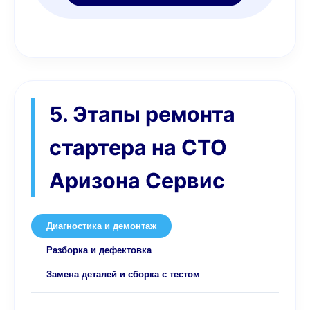
5. Этапы ремонта
стартера на СТО
Аризона Сервис
Диагностика и демонтаж
Разборка и дефектовка
Замена деталей и сборка с тестом