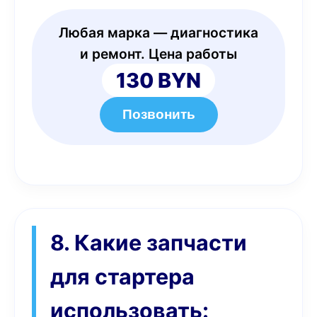
Любая марка — диагностика
и ремонт. Цена работы
130 BYN
Позвонить
8. Какие запчасти
для стартера
использовать: