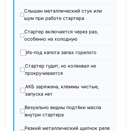
Слышен металлический стук или
шум при работе стартера
Стартер включается через раз,
особенно на холодную
Из-под капота запах горелого
Стартер гудит, но коленвал не
прокручивается
АКБ заряжена, клеммы чистые,
запуска нет
Визуально видны подтёки масла
внутри стартера
Резкий металлический щелчок реле