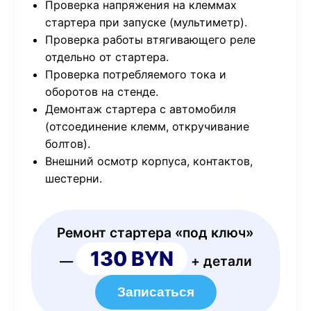
Проверка напряжения на клеммах
стартера при запуске (мультиметр).
Проверка работы втягивающего реле
отдельно от стартера.
Проверка потребляемого тока и
оборотов на стенде.
Демонтаж стартера с автомобиля
(отсоединение клемм, откручивание
болтов).
Внешний осмотр корпуса, контактов,
шестерни.
Ремонт стартера «под ключ»
130 BYN
—
+ детали
Записаться