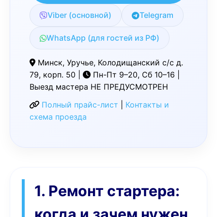
Viber (основной)
Telegram
WhatsApp (для гостей из РФ)
Минск, Уручье, Колодищанский с/с д.
79, корп. 50 |
Пн-Пт 9–20, Сб 10–16 |
Выезд мастера НЕ ПРЕДУСМОТРЕН
Полный прайс-лист
|
Контакты и
схема проезда
1. Ремонт стартера:
когда и зачем нужен