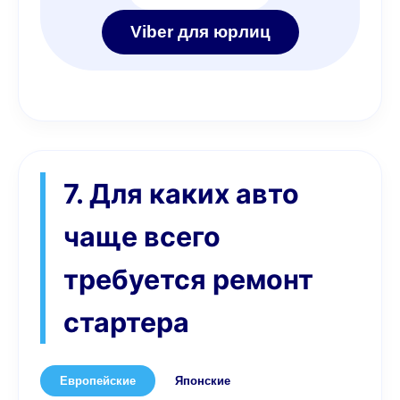
Viber для юрлиц
7. Для каких авто
чаще всего
требуется ремонт
стартера
Европейские
Японские