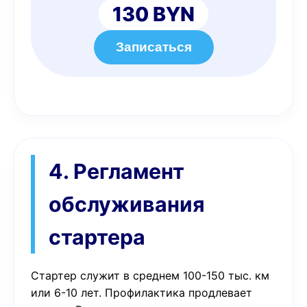
130 BYN
Записаться
4. Регламент
обслуживания
стартера
Стартер служит в среднем 100-150 тыс. км
или 6-10 лет. Профилактика продлевает