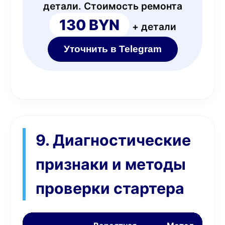
детали. Стоимость ремонта
130 BYN
+ детали
Уточнить в Telegram
9. Диагностические
признаки и методы
проверки стартера