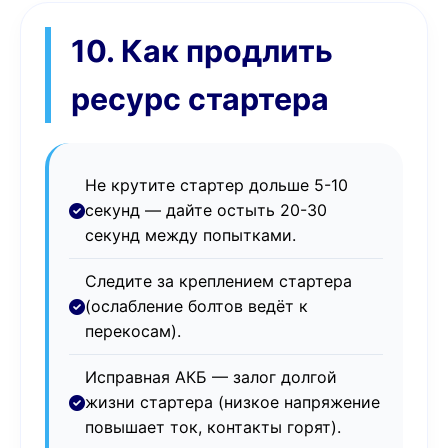
10. Как продлить
ресурс стартера
Не крутите стартер дольше 5-10
секунд — дайте остыть 20-30
секунд между попытками.
Следите за креплением стартера
(ослабление болтов ведёт к
перекосам).
Исправная АКБ — залог долгой
жизни стартера (низкое напряжение
повышает ток, контакты горят).