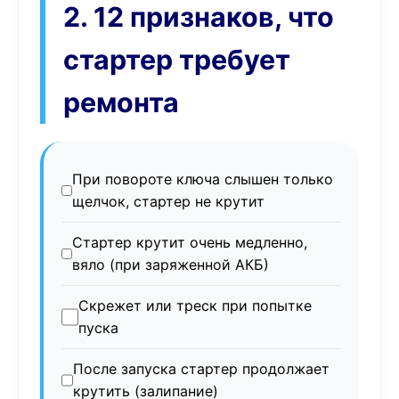
2. 12 признаков, что
стартер требует
ремонта
При повороте ключа слышен только
щелчок, стартер не крутит
Стартер крутит очень медленно,
вяло (при заряженной АКБ)
Скрежет или треск при попытке
пуска
После запуска стартер продолжает
крутить (залипание)