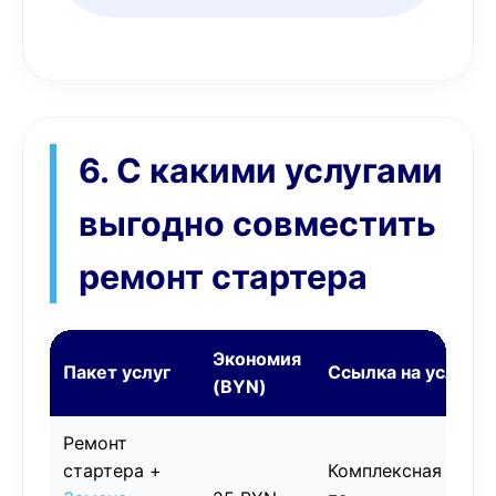
6. С какими услугами
выгодно совместить
ремонт стартера
Экономия
Пакет услуг
Ссылка на услугу
(BYN)
Ремонт
стартера +
Комплексная рабо