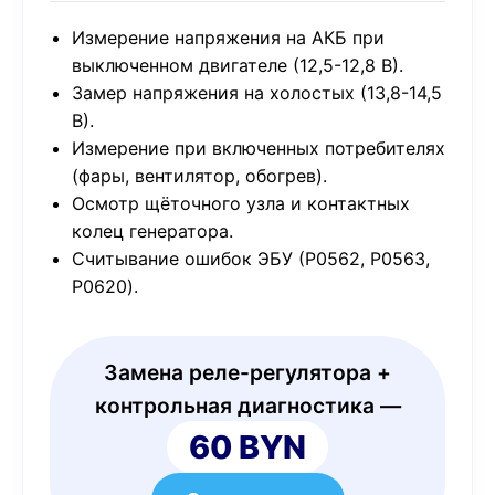
Измерение напряжения на АКБ при
выключенном двигателе (12,5-12,8 В).
Замер напряжения на холостых (13,8-14,5
В).
Измерение при включенных потребителях
(фары, вентилятор, обогрев).
Осмотр щёточного узла и контактных
колец генератора.
Считывание ошибок ЭБУ (P0562, P0563,
P0620).
Замена реле-регулятора +
контрольная диагностика —
60 BYN