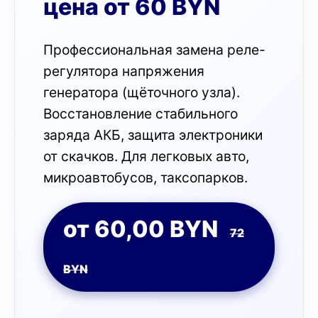
цена от 60 BYN
Профессиональная замена реле-
регулятора напряжения
генератора (щёточного узла).
Восстановление стабильного
заряда АКБ, защита электроники
от скачков. Для легковых авто,
микроавтобусов, таксопарков.
от 60,00 BYN
72
BYN