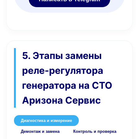
5. Этапы замены
реле-регулятора
генератора на СТО
Аризона Сервис
Диагностика и измерение
Демонтаж и замена
Контроль и проверка