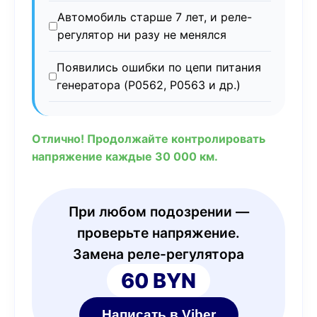
Автомобиль старше 7 лет, и реле-
регулятор ни разу не менялся
Появились ошибки по цепи питания
генератора (P0562, P0563 и др.)
Отлично! Продолжайте контролировать
напряжение каждые 30 000 км.
При любом подозрении —
проверьте напряжение.
Замена реле-регулятора
60 BYN
Написать в Viber