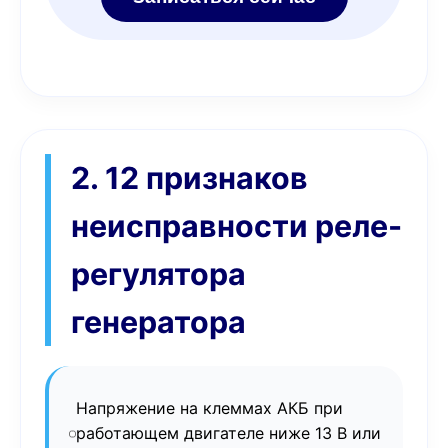
2. 12 признаков
неисправности реле-
регулятора
генератора
Напряжение на клеммах АКБ при
работающем двигателе ниже 13 В или