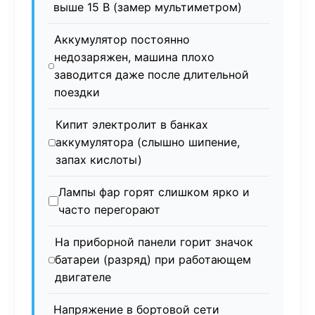
выше 15 В (замер мультиметром)
Аккумулятор постоянно
недозаряжен, машина плохо
заводится даже после длительной
поездки
Кипит электролит в банках
аккумулятора (слышно шипение,
запах кислоты)
Лампы фар горят слишком ярко и
часто перегорают
На приборной панели горит значок
батареи (разряд) при работающем
двигателе
Напряжение в бортовой сети