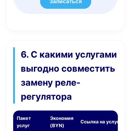
Записаться
6. С какими услугами
выгодно совместить
замену реле-
регулятора
Пакет
Экономия
Ссылка на услугу
услуг
(BYN)