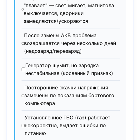
"плавает" — свет мигает, магнитола
выключается, дворники
замедляются/ускоряются
После замены АКБ проблема
возвращается через несколько дней
(недозаряд/перезаряд)
Генератор шумит, но зарядка
нестабильная (косвенный признак)
Посторонние скачки напряжения
замечены по показаниям бортового
компьютера
Установленное ГБО (газ) работает
некорректно, выдает ошибки по
питанию