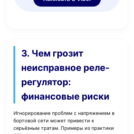
3. Чем грозит
неисправное реле-
регулятор:
финансовые риски
Игнорирование проблем с напряжением в
бортовой сети может привести к
серьёзным тратам. Примеры из практики