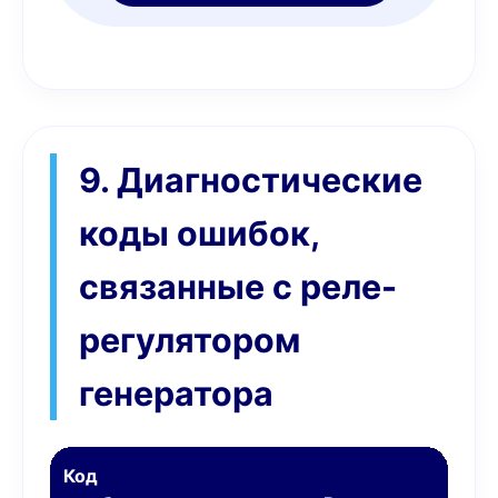
9. Диагностические
коды ошибок,
связанные с реле-
регулятором
генератора
Код