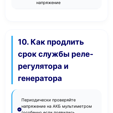
напряжение
10. Как продлить
срок службы реле-
регулятора и
генератора
Периодически проверяйте
напряжение на АКБ мультиметром
(особенно если появились