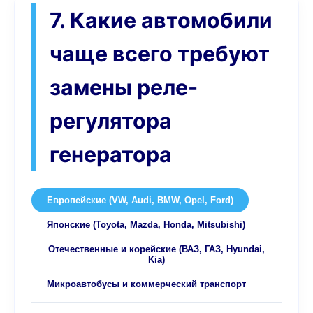
7. Какие автомобили
чаще всего требуют
замены реле-
регулятора
генератора
Европейские (VW, Audi, BMW, Opel, Ford)
Японские (Toyota, Mazda, Honda, Mitsubishi)
Отечественные и корейские (ВАЗ, ГАЗ, Hyundai,
Kia)
Микроавтобусы и коммерческий транспорт