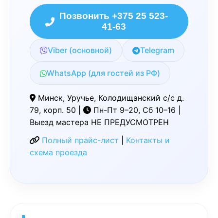
Позвонить +375 25 523-
41-63
Viber (основной)
Telegram
WhatsApp (для гостей из РФ)
Минск, Уручье, Колодищанский с/с д.
79, корп. 50 |
Пн-Пт 9–20, Сб 10–16 |
Выезд мастера НЕ ПРЕДУСМОТРЕН
Полный прайс-лист
|
Контакты и
схема проезда