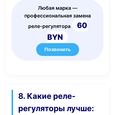
Любая марка —
профессиональная замена
60
реле-регулятора
BYN
Позвонить
8. Какие реле-
регуляторы лучше: