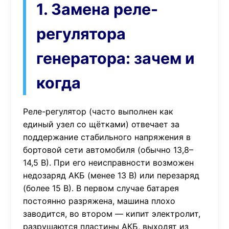
1. Замена реле-
регулятора
генератора: зачем и
когда
Реле-регулятор (часто выполнен как
единый узел со щётками) отвечает за
поддержание стабильного напряжения в
бортовой сети автомобиля (обычно 13,8–
14,5 В). При его неисправности возможен
недозаряд АКБ (менее 13 В) или перезаряд
(более 15 В). В первом случае батарея
постоянно разряжена, машина плохо
заводится, во втором — кипит электролит,
разрушаются пластины АКБ, выходят из