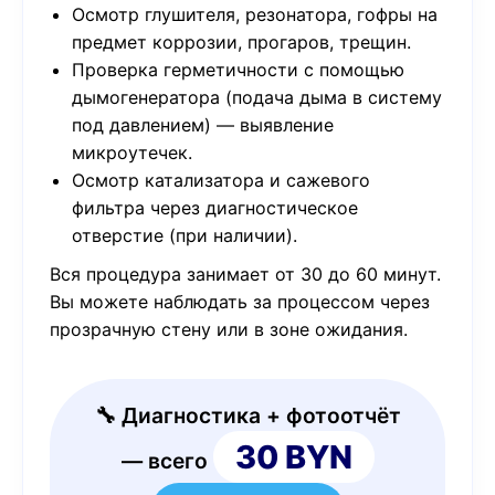
Осмотр глушителя, резонатора, гофры на
предмет коррозии, прогаров, трещин.
Проверка герметичности с помощью
дымогенератора (подача дыма в систему
под давлением) — выявление
микроутечек.
Осмотр катализатора и сажевого
фильтра через диагностическое
отверстие (при наличии).
Вся процедура занимает от 30 до 60 минут.
Вы можете наблюдать за процессом через
прозрачную стену или в зоне ожидания.
🔧 Диагностика + фотоотчёт
30 BYN
— всего