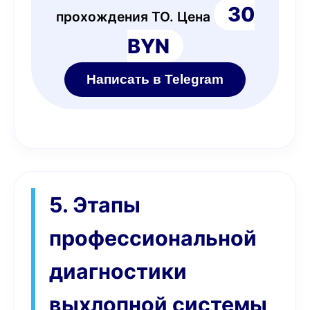
30
прохождения ТО. Цена
BYN
Написать в Telegram
5. Этапы
профессиональной
диагностики
выхлопной системы