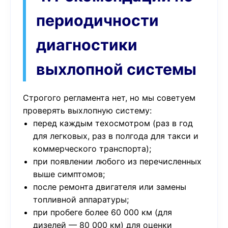
периодичности
диагностики
выхлопной системы
Строгого регламента нет, но мы советуем
проверять выхлопную систему:
перед каждым техосмотром (раз в год
для легковых, раз в полгода для такси и
коммерческого транспорта);
при появлении любого из перечисленных
выше симптомов;
после ремонта двигателя или замены
топливной аппаратуры;
при пробеге более 60 000 км (для
дизелей — 80 000 км) для оценки