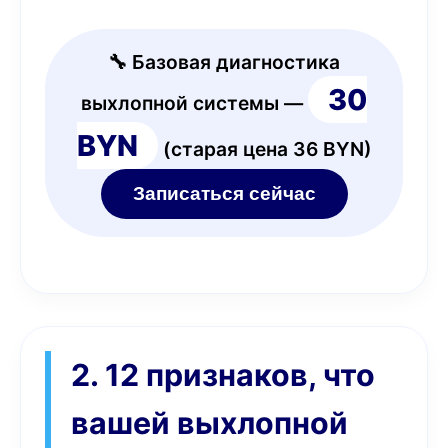
🔧 Базовая диагностика
30
выхлопной системы —
BYN
(старая цена 36 BYN)
Записаться сейчас
2. 12 признаков, что
вашей выхлопной