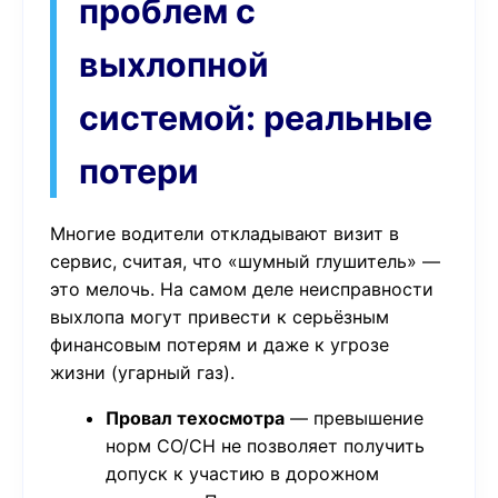
проблем с
выхлопной
системой: реальные
потери
Многие водители откладывают визит в
сервис, считая, что «шумный глушитель» —
это мелочь. На самом деле неисправности
выхлопа могут привести к серьёзным
финансовым потерям и даже к угрозе
жизни (угарный газ).
Провал техосмотра
— превышение
норм CO/CH не позволяет получить
допуск к участию в дорожном