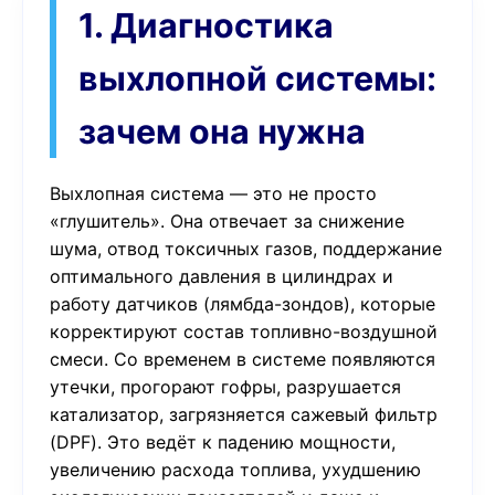
1. Диагностика
выхлопной системы:
зачем она нужна
Выхлопная система — это не просто
«глушитель». Она отвечает за снижение
шума, отвод токсичных газов, поддержание
оптимального давления в цилиндрах и
работу датчиков (лямбда-зондов), которые
корректируют состав топливно-воздушной
смеси. Со временем в системе появляются
утечки, прогорают гофры, разрушается
катализатор, загрязняется сажевый фильтр
(DPF). Это ведёт к падению мощности,
увеличению расхода топлива, ухудшению