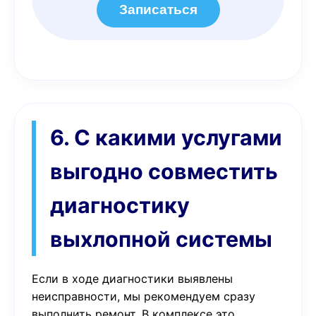
Записаться
6. С какими услугами
выгодно совместить
диагностику
выхлопной системы
Если в ходе диагностики выявлены
неисправности, мы рекомендуем сразу
выполнить ремонт. В комплексе это