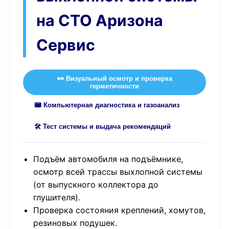
на СТО Аризона
Сервис
👀 Визуальный осмотр и проверка
герметичности
📟 Компьютерная диагностика и газоанализ
🛠️ Тест системы и выдача рекомендаций
Подъём автомобиля на подъёмнике,
осмотр всей трассы выхлопной системы
(от выпускного коллектора до
глушителя).
Проверка состояния креплений, хомутов,
резиновых подушек.