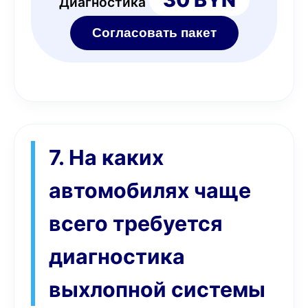
Диагностика
Согласовать пакет
7. На каких
автомобилях чаще
всего требуется
диагностика
выхлопной системы