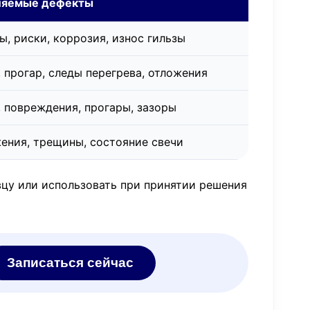
ляемые дефекты
ы, риски, коррозия, износ гильзы
, прогар, следы перегрева, отложения
, повреждения, прогары, зазоры
ения, трещины, состояние свечи
цу или использовать при принятии решения
Записаться сейчас