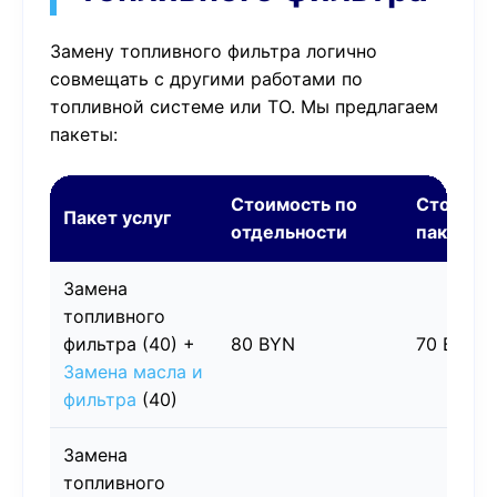
Замену топливного фильтра логично
совмещать с другими работами по
топливной системе или ТО. Мы предлагаем
пакеты:
Стоимость по
Стоимос
Пакет услуг
отдельности
пакета
Замена
топливного
фильтра (40) +
80 BYN
70 BYN
Замена масла и
фильтра
(40)
Замена
топливного