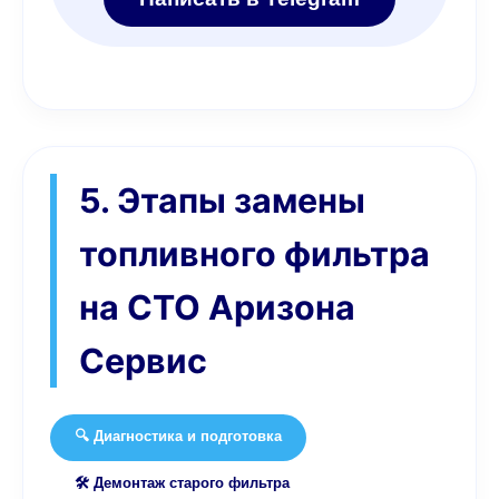
5. Этапы замены
топливного фильтра
на СТО Аризона
Сервис
🔍 Диагностика и подготовка
🛠️ Демонтаж старого фильтра