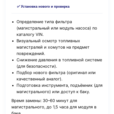
✅ Установка нового и проверка
Определение типа фильтра
(магистральный или модуль насоса) по
каталогу VIN.
Визуальный осмотр топливных
магистралей и хомутов на предмет
повреждений.
Снижение давления в топливной системе
(для безопасности).
Подбор нового фильтра (оригинал или
качественный аналог).
Подготовка инструмента, подъёмник (для
магистрального) или доступ к баку.
Время замены: 30–60 минут для
магистрального, до 1,5 часа для модуля в
баке.