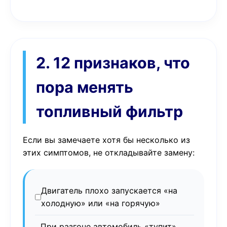
2. 12 признаков, что
пора менять
топливный фильтр
Если вы замечаете хотя бы несколько из
этих симптомов, не откладывайте замену:
Двигатель плохо запускается «на
холодную» или «на горячую»
При разгоне автомобиль «тупит»,