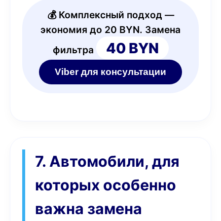
💰 Комплексный подход —
экономия до 20 BYN. Замена
40 BYN
фильтра
Viber для консультации
7. Автомобили, для
которых особенно
важна замена