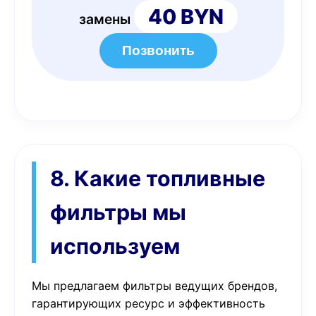
40 BYN
замены
Позвонить
8. Какие топливные
фильтры мы
используем
Мы предлагаем фильтры ведущих брендов,
гарантирующих ресурс и эффективность