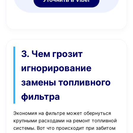
3. Чем грозит
игнорирование
замены топливного
фильтра
Экономия на фильтре может обернуться
крупными расходами на ремонт топливной
системы. Вот что происходит при забитом