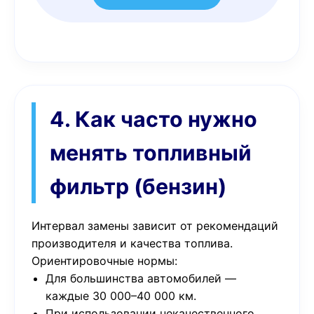
4. Как часто нужно
менять топливный
фильтр (бензин)
Интервал замены зависит от рекомендаций
производителя и качества топлива.
Ориентировочные нормы:
Для большинства автомобилей —
каждые 30 000–40 000 км.
При использовании некачественного