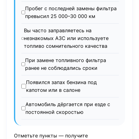
Пробег с последней замены фильтра
превысил 25 000–30 000 км
Вы часто заправляетесь на
незнакомых АЗС или используете
топливо сомнительного качества
При замене топливного фильтра
ранее не соблюдались сроки
Появился запах бензина под
капотом или в салоне
Автомобиль дёргается при езде с
постоянной скоростью
Отметьте пункты — получите