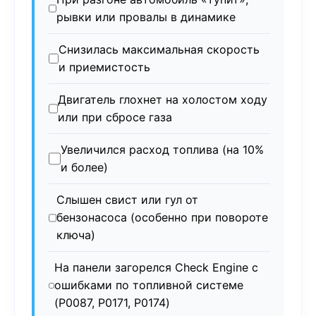
рывки или провалы в динамике
Снизилась максимальная скорость
и приемистость
Двигатель глохнет на холостом ходу
или при сбросе газа
Увеличился расход топлива (на 10%
и более)
Слышен свист или гул от
бензонасоса (особенно при повороте
ключа)
На панели загорелся Check Engine с
ошибками по топливной системе
(P0087, P0171, P0174)