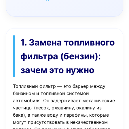
1. Замена топливного
фильтра (бензин):
зачем это нужно
Топливный фильтр — это барьер между
бензином и топливной системой
автомобиля. Он задерживает механические
частицы (песок, ржавчину, окалину из
бака), а также воду и парафины, которые
могут присутствовать в некачественном