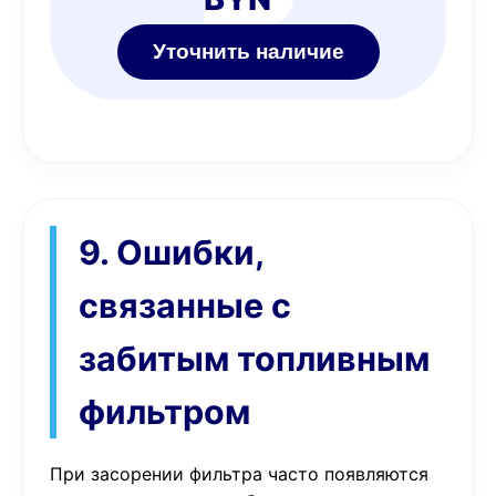
Уточнить наличие
9. Ошибки,
связанные с
забитым топливным
фильтром
При засорении фильтра часто появляются