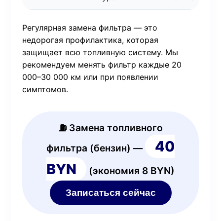
Регулярная замена фильтра — это
недорогая профилактика, которая
защищает всю топливную систему. Мы
рекомендуем менять фильтр каждые 20
000–30 000 км или при появлении
симптомов.
⛽ Замена топливного
40
фильтра (бензин) —
BYN
(экономия 8 BYN)
Записаться сейчас