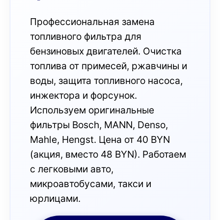
Профессиональная замена
топливного фильтра для
бензиновых двигателей. Очистка
топлива от примесей, ржавчины и
воды, защита топливного насоса,
инжектора и форсунок.
Используем оригинальные
фильтры Bosch, MANN, Denso,
Mahle, Hengst. Цена от 40 BYN
(акция, вместо 48 BYN). Работаем
с легковыми авто,
микроавтобусами, такси и
юрлицами.