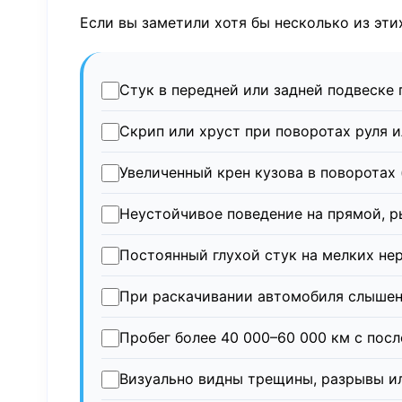
Если вы заметили хотя бы несколько из эти
Стук в передней или задней подвеске 
Скрип или хруст при поворотах руля 
Увеличенный крен кузова в поворотах 
Неустойчивое поведение на прямой, р
Постоянный глухой стук на мелких не
При раскачивании автомобиля слышен 
Пробег более 40 000–60 000 км с пос
Визуально видны трещины, разрывы и