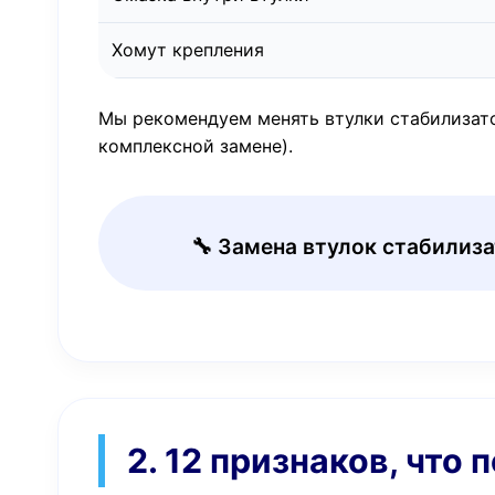
Хомут крепления
Мы рекомендуем менять втулки стабилизатор
комплексной замене).
🔧 Замена втулок стабилиза
2. 12 признаков, что