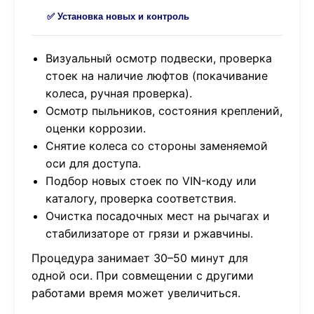
✅ Установка новых и контроль
Визуальный осмотр подвески, проверка
стоек на наличие люфтов (покачивание
колеса, ручная проверка).
Осмотр пыльников, состояния креплений,
оценки коррозии.
Снятие колеса со стороны заменяемой
оси для доступа.
Подбор новых стоек по VIN-коду или
каталогу, проверка соответствия.
Очистка посадочных мест на рычагах и
стабилизаторе от грязи и ржавчины.
Процедура занимает 30–50 минут для
одной оси. При совмещении с другими
работами время может увеличиться.