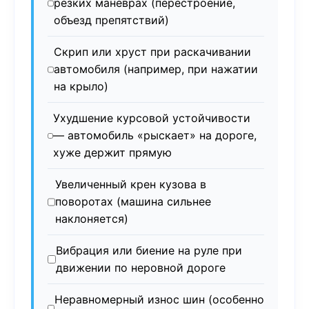
резких манёврах (перестроение,
объезд препятствий)
Скрип или хруст при раскачивании
автомобиля (например, при нажатии
на крыло)
Ухудшение курсовой устойчивости
— автомобиль «рыскает» на дороге,
хуже держит прямую
Увеличенный крен кузова в
поворотах (машина сильнее
наклоняется)
Вибрация или биение на руле при
движении по неровной дороге
Неравномерный износ шин (особенно