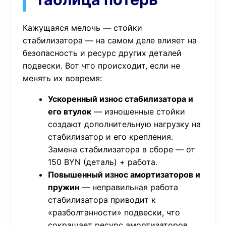
Кажущаяся мелочь — стойки
стабилизатора — на самом деле влияет на
безопасность и ресурс других деталей
подвески. Вот что происходит, если не
менять их вовремя:
Ускоренный износ стабилизатора и
его втулок
— изношенные стойки
создают дополнительную нагрузку на
стабилизатор и его крепления.
Замена стабилизатора в сборе — от
150 BYN (деталь) + работа.
Повышенный износ амортизаторов и
пружин
— неправильная работа
стабилизатора приводит к
«разболтанности» подвески, что
сокращает ресурс амортизаторов.