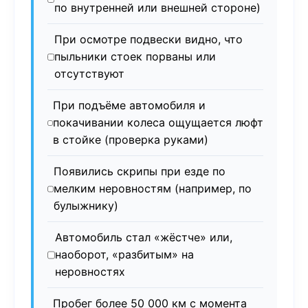
по внутренней или внешней стороне)
При осмотре подвески видно, что
пыльники стоек порваны или
отсутствуют
При подъёме автомобиля и
покачивании колеса ощущается люфт
в стойке (проверка руками)
Появились скрипы при езде по
мелким неровностям (например, по
булыжнику)
Автомобиль стал «жёстче» или,
наоборот, «разбитым» на
неровностях
Пробег более 50 000 км с момента