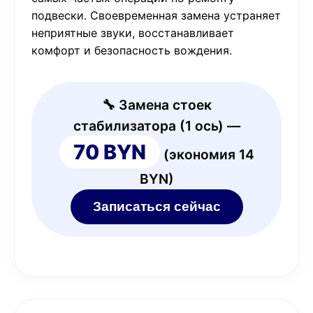
подвески. Своевременная замена устраняет
неприятные звуки, восстанавливает
комфорт и безопасность вождения.
🔧 Замена стоек
стабилизатора (1 ось) —
70 BYN
(экономия 14
BYN)
Записаться сейчас