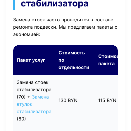
стабилизатора
Замена стоек часто проводится в составе
ремонта подвески. Мы предлагаем пакеты с
экономией:
Стоимость
Стоимость
Пакет услуг
по
пакета
отдельности
Замена стоек
стабилизатора
(70) +
Замена
130 BYN
115 BYN
втулок
стабилизатора
(60)