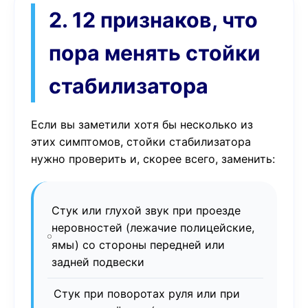
2. 12 признаков, что
пора менять стойки
стабилизатора
Если вы заметили хотя бы несколько из
этих симптомов, стойки стабилизатора
нужно проверить и, скорее всего, заменить:
Стук или глухой звук при проезде
неровностей (лежачие полицейские,
ямы) со стороны передней или
задней подвески
Стук при поворотах руля или при