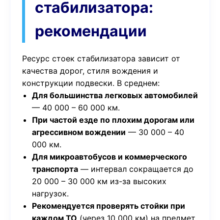
стабилизатора:
рекомендации
Ресурс стоек стабилизатора зависит от
качества дорог, стиля вождения и
конструкции подвески. В среднем:
Для большинства легковых автомобилей
— 40 000 – 60 000 км.
При частой езде по плохим дорогам или
агрессивном вождении
— 30 000 – 40
000 км.
Для микроавтобусов и коммерческого
транспорта
— интервал сокращается до
20 000 – 30 000 км из-за высоких
нагрузок.
Рекомендуется проверять стойки при
каждом ТО
(через 10 000 км) на предмет