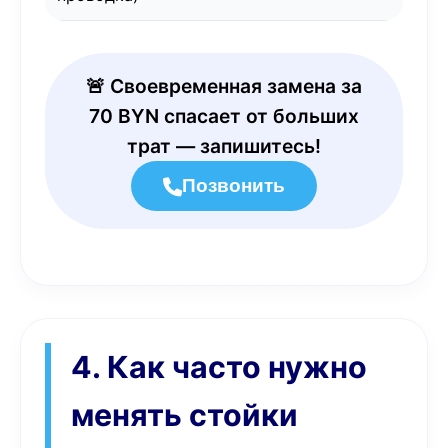
🚨 Своевременная замена за
70 BYN спасает от больших
трат — запишитесь!
Позвонить
4. Как часто нужно
менять стойки