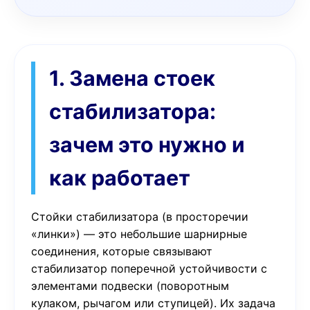
1. Замена стоек
стабилизатора:
зачем это нужно и
как работает
Стойки стабилизатора (в просторечии
«линки») — это небольшие шарнирные
соединения, которые связывают
стабилизатор поперечной устойчивости с
элементами подвески (поворотным
кулаком, рычагом или ступицей). Их задача