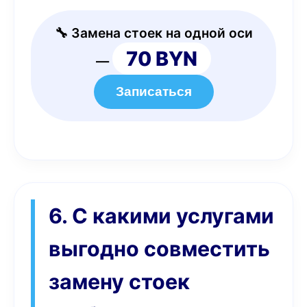
🔧 Замена стоек на одной оси
70 BYN
—
Записаться
6. С какими услугами
выгодно совместить
замену стоек